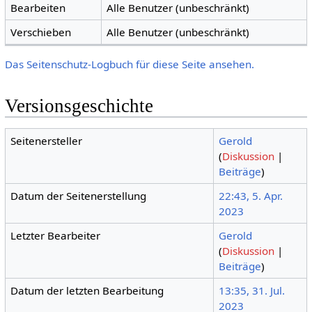
Bearbeiten
Alle Benutzer (unbeschränkt)
Verschieben
Alle Benutzer (unbeschränkt)
Das Seitenschutz-Logbuch für diese Seite ansehen.
Versionsgeschichte
Seitenersteller
Gerold
(
Diskussion
|
Beiträge
)
Datum der Seitenerstellung
22:43, 5. Apr.
2023
Letzter Bearbeiter
Gerold
(
Diskussion
|
Beiträge
)
Datum der letzten Bearbeitung
13:35, 31. Jul.
2023