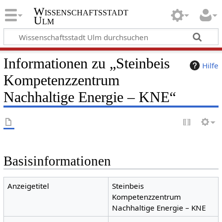
Wissenschaftsstadt
Ulm
Informationen zu „Steinbeis
Hilfe
Kompetenzzentrum
Nachhaltige Energie – KNE“
Basisinformationen
Anzeigetitel
Steinbeis
Kompetenzzentrum
Nachhaltige Energie – KNE