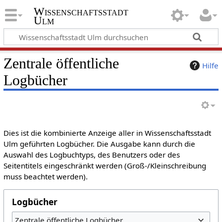
Wissenschaftsstadt
Ulm
Zentrale öffentliche
Hilfe
Logbücher
Dies ist die kombinierte Anzeige aller in Wissenschaftsstadt
Ulm geführten Logbücher. Die Ausgabe kann durch die
Auswahl des Logbuchtyps, des Benutzers oder des
Seitentitels eingeschränkt werden (Groß-/Kleinschreibung
muss beachtet werden).
Logbücher
Zentrale öffentliche Logbücher