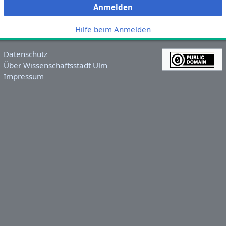
Anmelden
Hilfe beim Anmelden
Datenschutz
Über Wissenschaftsstadt Ulm
Impressum