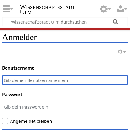
Wissenschaftsstadt
Ulm
Anmelden
Benutzername
Passwort
Angemeldet bleiben