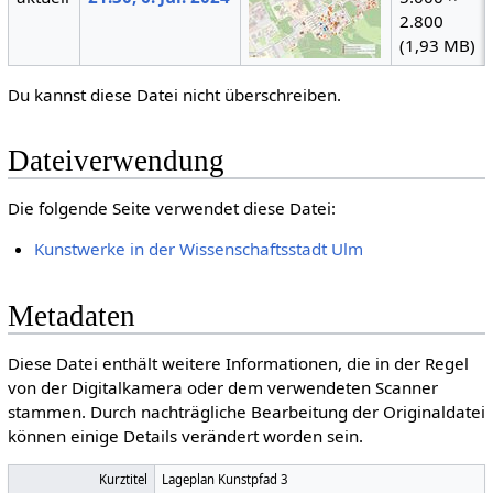
2.800
(1,93 MB)
Du kannst diese Datei nicht überschreiben.
Dateiverwendung
Die folgende Seite verwendet diese Datei:
Kunstwerke in der Wissenschaftsstadt Ulm
Metadaten
Diese Datei enthält weitere Informationen, die in der Regel
von der Digitalkamera oder dem verwendeten Scanner
stammen. Durch nachträgliche Bearbeitung der Originaldatei
können einige Details verändert worden sein.
Kurztitel
Lageplan Kunstpfad 3