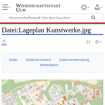
Wissenschaftsstadt
Ulm
Datei
:
Lageplan Kunstwerke.jpg
Datei
Dateiversionen
Dateiverwendung
Metadaten