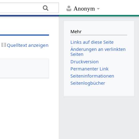
Anonym
Mehr
Links auf diese Seite
Quelltext anzeigen
Änderungen an verlinkten
Seiten
Druckversion
Permanenter Link
Seiten­­informationen
Seitenlogbücher