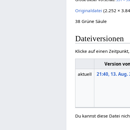
Originaldatei
(2.252 × 3.8
38 Grüne Säule
Dateiversionen
Klicke auf einen Zeitpunkt
Version vo
aktuell
21:40, 13. Aug.
Du kannst diese Datei nich