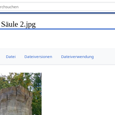
Säule 2.jpg
Datei
Dateiversionen
Dateiverwendung