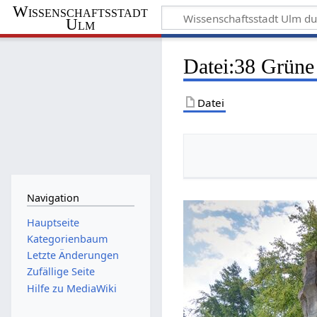
Wissenschaftsstadt
Ulm
Datei
:
38 Grüne 
Datei
Navigation
Hauptseite
Kategorienbaum
Letzte Änderungen
Zufällige Seite
Hilfe zu MediaWiki