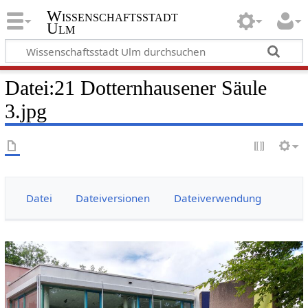
Wissenschaftsstadt
Ulm
Datei
:
21 Dotternhausener Säule
3.jpg
Datei
Dateiversionen
Dateiverwendung