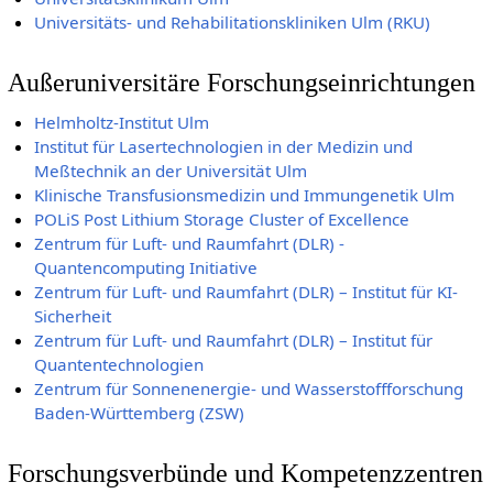
Universitäts- und Rehabilitationskliniken Ulm (RKU)
Außeruniversitäre Forschungseinrichtungen
Helmholtz-Institut Ulm
Institut für Lasertechnologien in der Medizin und
Meßtechnik an der Universität Ulm
Klinische Transfusionsmedizin und Immungenetik Ulm
POLiS Post Lithium Storage Cluster of Excellence
Zentrum für Luft- und Raumfahrt (DLR) -
Quantencomputing Initiative
Zentrum für Luft- und Raumfahrt (DLR) – Institut für KI-
Sicherheit
Zentrum für Luft- und Raumfahrt (DLR) – Institut für
Quantentechnologien
Zentrum für Sonnenenergie- und Wasserstoffforschung
Baden-Württemberg (ZSW)
Forschungsverbünde und Kompetenzzentren