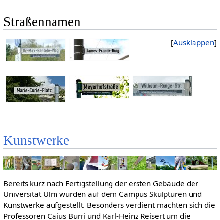
Straßennamen
Ausklappen
Kunstwerke
Bereits kurz nach Fertigstellung der ersten Gebäude der
Universität Ulm wurden auf dem Campus Skulpturen und
Kunstwerke aufgestellt. Besonders verdient machten sich die
Professoren Caius Burri und Karl-Heinz Reisert um die