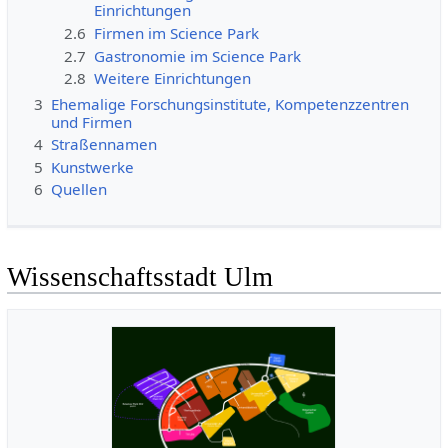
Einrichtungen
2.6
Firmen im Science Park
2.7
Gastronomie im Science Park
2.8
Weitere Einrichtungen
3
Ehemalige Forschungsinstitute, Kompetenzzentren
und Firmen
4
Straßennamen
5
Kunstwerke
6
Quellen
Wissenschaftsstadt Ulm