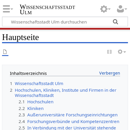
Wissenschaftsstadt
Ulm
Hauptseite
Inhaltsverzeichnis
1
Wissenschaftsstadt Ulm
2
Hochschulen, Kliniken, Institute und Firmen in der
Wissenschaftsstadt
2.1
Hochschulen
2.2
Kliniken
2.3
Außeruniversitäre Forschungseinrichtungen
2.4
Forschungsverbünde und Kompetenzzentren
2.5
In Verbindung mit der Universität stehende