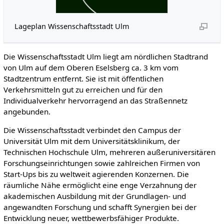
Lageplan Wissenschaftsstadt Ulm
Die Wissenschaftsstadt Ulm liegt am nördlichen Stadtrand
von Ulm auf dem Oberen Eselsberg ca. 3 km vom
Stadtzentrum entfernt. Sie ist mit öffentlichen
Verkehrsmitteln gut zu erreichen und für den
Individualverkehr hervorragend an das Straßennetz
angebunden.
Die Wissenschaftsstadt verbindet den Campus der
Universität Ulm mit dem Universitätsklinikum, der
Technischen Hochschule Ulm, mehreren außeruniversitären
Forschungseinrichtungen sowie zahlreichen Firmen von
Start-Ups bis zu weltweit agierenden Konzernen. Die
räumliche Nähe ermöglicht eine enge Verzahnung der
akademischen Ausbildung mit der Grundlagen- und
angewandten Forschung und schafft Synergien bei der
Entwicklung neuer, wettbewerbsfähiger Produkte.