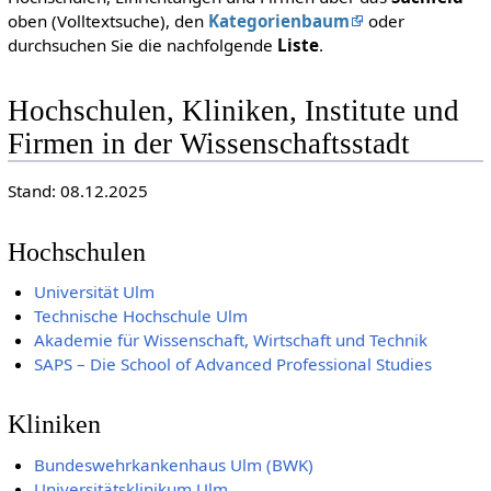
oben (Volltextsuche), den
Kategorienbaum
oder
durchsuchen Sie die nachfolgende
Liste
.
Hochschulen, Kliniken, Institute und
Firmen in der Wissenschaftsstadt
Stand: 08.12.2025
Hochschulen
Universität Ulm
Technische Hochschule Ulm
Akademie für Wissenschaft, Wirtschaft und Technik
SAPS – Die School of Advanced Professional Studies
Kliniken
Bundeswehrkankenhaus Ulm (BWK)
Universitätsklinikum Ulm