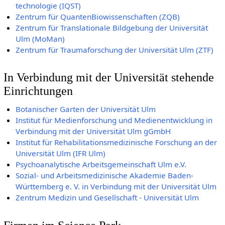
technologie (IQST)
Zentrum für QuantenBiowissenschaften (ZQB)
Zentrum für Translationale Bildgebung der Universität
Ulm (MoMan)
Zentrum für Traumaforschung der Universität Ulm (ZTF)
In Verbindung mit der Universität stehende
Einrichtungen
Botanischer Garten der Universität Ulm
Institut für Medienforschung und Medienentwicklung in
Verbindung mit der Universität Ulm gGmbH
Institut für Rehabilitationsmedizinische Forschung an der
Universität Ulm (IFR Ulm)
Psychoanalytische Arbeitsgemeinschaft Ulm e.V.
Sozial- und Arbeitsmedizinische Akademie Baden-
Württemberg e. V. in Verbindung mit der Universität Ulm
Zentrum Medizin und Gesellschaft - Universität Ulm