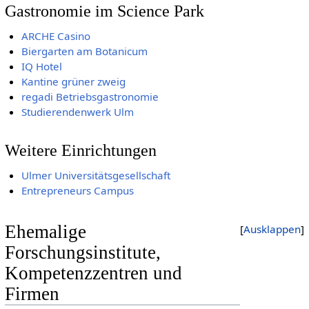
Gastronomie im Science Park
ARCHE Casino
Biergarten am Botanicum
IQ Hotel
Kantine grüner zweig
regadi Betriebsgastronomie
Studierendenwerk Ulm
Weitere Einrichtungen
Ulmer Universitätsgesellschaft
Entrepreneurs Campus
Ehemalige
Ausklappen
Forschungsinstitute,
Kompetenzzentren und
Firmen